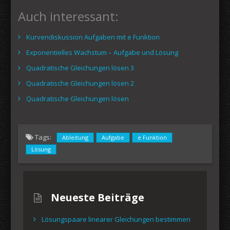
Auch interessant:
Kurvendiskussion Aufgaben mit e Funktion
Exponentielles Wachstum – Aufgabe und Lösung
Quadratische Gleichungen lösen 3
Quadratische Gleichungen lösen 2
Quadratische Gleichungen lösen
Tags:
Ableitung
Aufgabe
e Funktion
Lösung
Neueste Beiträge
Lösungspaare linearer Gleichungen bestimmen