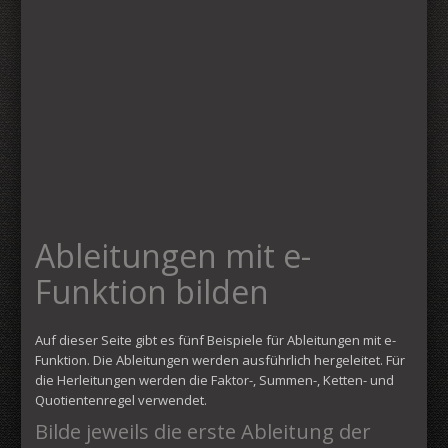
Ableitungen mit e-
Funktion bilden
Auf dieser Seite gibt es fünf Beispiele für Ableitungen mit e-
Funktion. Die Ableitungen werden ausführlich hergeleitet. Für
die Herleitungen werden die Faktor-, Summen-, Ketten- und
Quotientenregel verwendet.
Bilde jeweils die erste Ableitung der