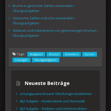
Brüche in gemischte Zahlen umwandeln –
Übungsaufgaben
Gemischte Zahlen in Brüche umwandeln –
Übungsaufgaben
Addieren und Subtrahieren von gleichnamigen Brüchen –
Übungsaufgaben
Tags:
Aufgaben
Brüche
Erweitern
Kürzen
Lösungen
Übungsaufgaben
Neueste Beiträge
Lösungspaare linearer Gleichungen bestimmen
BLF Aufgabe – Kombinatorik und Stochastik
BLF Aufgabe – Funktion und Umkehrfunktion