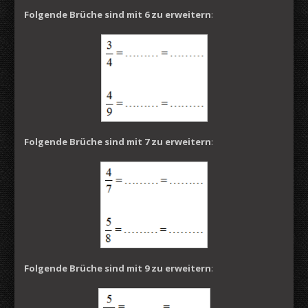
Folgende Brüche sind mit 6 zu erweitern
:
Folgende Brüche sind mit 7 zu erweitern
:
Folgende Brüche sind mit 9 zu erweitern
: