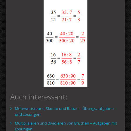
Auch interessant:
Mehrwertsteuer, Skonto und Rabatt – Übungsaufgaben
und Lösungen
Multiplizieren und Dividieren von Brüchen – Aufgaben mit
Lösungen