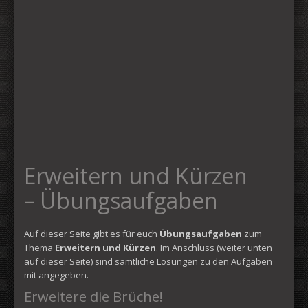
Erweitern und Kürzen
– Übungsaufgaben
Auf dieser Seite gibt es für euch
Übungsaufgaben
zum
Thema
Erweitern und Kürzen
. Im Anschluss (weiter unten
auf dieser Seite) sind sämtliche Lösungen zu den Aufgaben
mit angegeben.
Erweitere die Brüche!