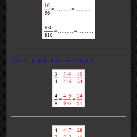
Und hier sind die Lösungen zu den Aufgaben: