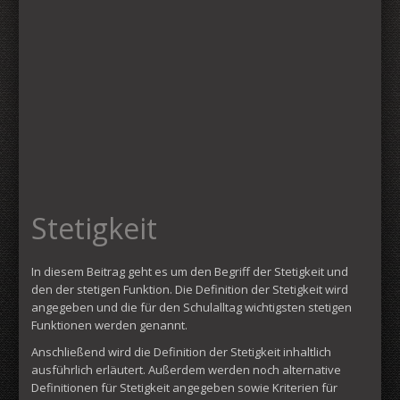
Stetigkeit
In diesem Beitrag geht es um den Begriff der Stetigkeit und
den der stetigen Funktion. Die Definition der Stetigkeit wird
angegeben und die für den Schulalltag wichtigsten stetigen
Funktionen werden genannt.
Anschließend wird die Definition der Stetigkeit inhaltlich
ausführlich erläutert. Außerdem werden noch alternative
Definitionen für Stetigkeit angegeben sowie Kriterien für