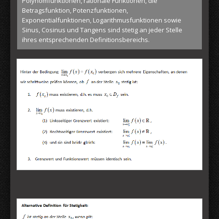
Polynomfunktionen, rationale Funktionen, die
Betragsfunktion, Potenzfunktionen,
Exponentialfunktionen, Logarithmusfunktionen sowie
Sinus, Cosinus und Tangens sind stetig an jeder Stelle
ihres entsprechenden Definitionsbereichs.