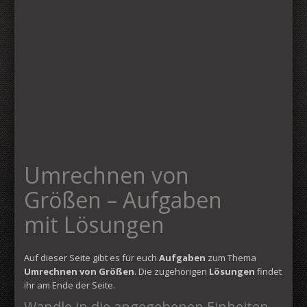
Umrechnen von
Größen – Aufgaben
mit Lösungen
Auf dieser Seite gibt es für euch
Aufgaben
zum Thema
Umrechnen von Größen
. Die zugehörigen
Lösungen
findet
ihr am Ende der Seite.
Wandle in die angegebenen Einheiten