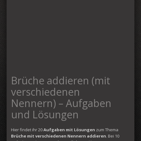
Brüche addieren (mit
verschiedenen
Nennern) – Aufgaben
und Lösungen
Hier findet ihr 20
Aufgaben mit Lösungen
zum Thema
Brüche mit verschiedenen Nennern addieren
. Bei 10