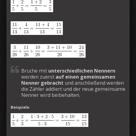
Brüche mit
unterschiedlichen Nennern
werden zuerst
auf einen gemeinsamen
Nenner gebracht
und anschließend werden
die Zähler addiert und der neue gemeinsame
Nenner wird beibehalten.
Beispiele
: