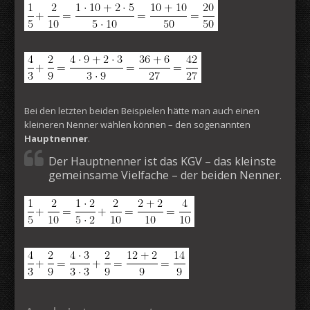
Bei den letzten beiden Beispielen hätte man auch einen
kleineren Nenner wählen können – den sogenannten
Hauptnenner
.
Der Hauptnenner ist das KGV – das kleinste
gemeinsame Vielfache – der beiden Nenner.