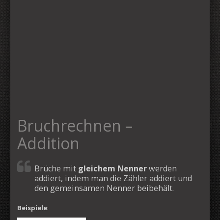
Bruchrechnen –
Addition
Brüche mit
gleichem Nenner
werden
addiert, indem man die Zähler addiert und
den gemeinsamen Nenner beibehält.
Beispiele
: