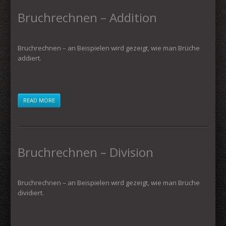
Bruchrechnen – Addition
Bruchrechnen – an Beispielen wird gezeigt, wie man Brüche
addiert.
READ MORE
Bruchrechnen – Division
Bruchrechnen – an Beispielen wird gezeigt, wie man Brüche
dividiert.