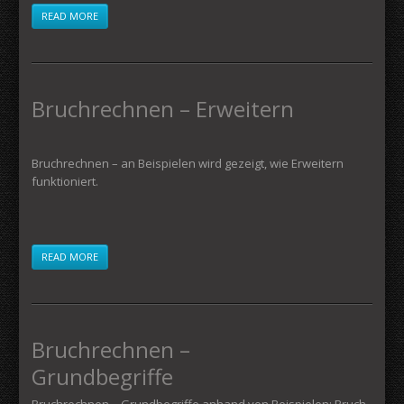
READ MORE
Bruchrechnen – Erweitern
Bruchrechnen – an Beispielen wird gezeigt, wie Erweitern
funktioniert.
READ MORE
Bruchrechnen –
Grundbegriffe