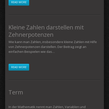
READ MORE
Kleine Zahlen darstellen mit
Zehnerpotenzen
Wie kann man Zahlen, insbesondere kleine Zahlen mit Hilfe
von Zehnerpotenzen darstellen. Der Beitrag zeigt an
einfachen Beispielen wie das…
READ MORE
Term
In der Mathematik nennt man Zahlen, Variablen und