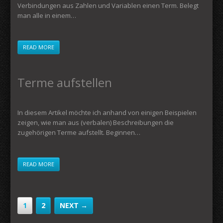
Verbindungen aus Zahlen und Variablen einen Term. Belegt
man alle in einem…
READ MORE
Terme aufstellen
In diesem Artikel möchte ich anhand von einigen Beispielen
zeigen, wie man aus (verbalen) Beschreibungen die
zugehörigen Terme aufstellt. Beginnen…
READ MORE
1
2
NEXT →