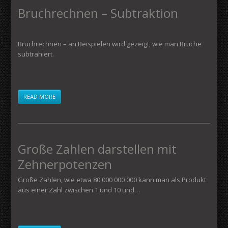
Bruchrechnen – Subtraktion
Bruchrechnen – an Beispielen wird gezeigt, wie man Brüche
subtrahiert.
READ MORE
Große Zahlen darstellen mit
Zehnerpotenzen
Große Zahlen, wie etwa 80 000 000 000 kann man als Produkt
aus einer Zahl zwischen 1 und 10 und…