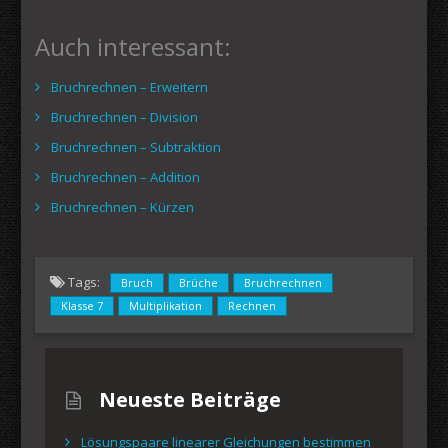
Auch interessant:
Bruchrechnen – Erweitern
Bruchrechnen – Division
Bruchrechnen – Subtraktion
Bruchrechnen – Addition
Bruchrechnen – Kürzen
Tags:
Bruch
Brüche
Bruchrechnen
Klasse 7
Multiplikation
Rechnen
Neueste Beiträge
Lösungspaare linearer Gleichungen bestimmen