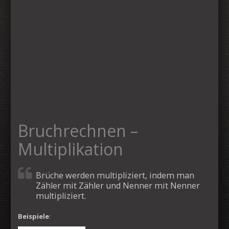
Bruchrechnen –
Multiplikation
Brüche werden multipliziert, indem man
Zähler mit Zähler und Nenner mit Nenner
multipliziert.
Beispiele
: