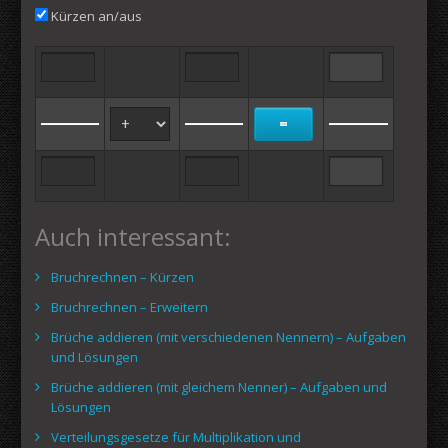
Kürzen an/aus
Auch interessant:
Bruchrechnen – Kürzen
Bruchrechnen – Erweitern
Brüche addieren (mit verschiedenen Nennern) – Aufgaben
und Lösungen
Brüche addieren (mit gleichem Nenner) – Aufgaben und
Lösungen
Verteilungsgesetze für Multiplikation und